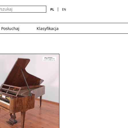
|
PL
EN
Posłuchaj
Klasyfikacja